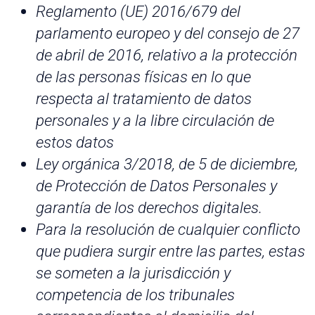
Reglamento (UE) 2016/679 del
parlamento europeo y del consejo de 27
de abril de 2016, relativo a la protección
de las personas físicas en lo que
respecta al tratamiento de datos
personales y a la libre circulación de
estos datos
Ley orgánica 3/2018, de 5 de diciembre,
de Protección de Datos Personales y
garantía de los derechos digitales.
Para la resolución de cualquier conflicto
que pudiera surgir entre las partes, estas
se someten a la jurisdicción y
competencia de los tribunales