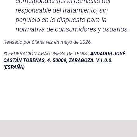
correspondientes al domicilio del
responsable del tratamiento, sin
perjuicio en lo dispuesto para la
normativa de consumidores y usuarios.
Revisado por última vez en mayo de 2026.
©
FEDERACIÓN ARAGONESA DE TENIS.;
ANDADOR JOSÉ
CASTÁN TOBEÑAS, 4. 50009, ZARAGOZA.
V.1.0.0.
(ESPAÑA)