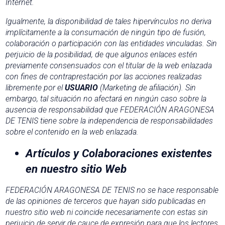
Internet.
Igualmente, la disponibilidad de tales hipervínculos no deriva
implícitamente a la consumación de ningún tipo de fusión,
colaboración o participación con las entidades vinculadas. Sin
perjuicio de la posibilidad, de que algunos enlaces estén
previamente consensuados con el titular de la web enlazada
con fines de contraprestación por las acciones realizadas
libremente por el
USUARIO
(Marketing de afiliación). Sin
embargo, tal situación no afectará en ningún caso sobre la
ausencia de responsabilidad que FEDERACIÓN ARAGONESA
DE TENIS tiene sobre la independencia de responsabilidades
sobre el contenido en la web enlazada.
Artículos y Colaboraciones existentes
en nuestro sitio Web
FEDERACIÓN ARAGONESA DE TENIS
no se hace responsable
de las opiniones de terceros que hayan sido publicadas en
nuestro sitio web ni coincide necesariamente con estas sin
perjuicio de servir de cauce de expresión para que los lectores