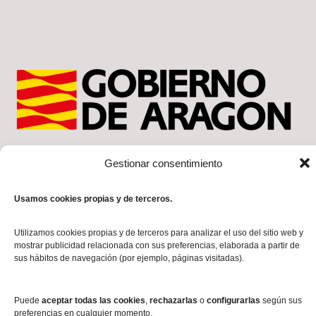
Gestionar consentimiento
Usamos cookies propias y de terceros.
Utilizamos cookies propias y de terceros para analizar el uso del sitio web y
mostrar publicidad relacionada con sus preferencias, elaborada a partir de
Politica Privacidad
Politica Cookies
sus hábitos de navegación (por ejemplo, páginas visitadas).
Puede
aceptar todas las cookies
,
rechazarlas
o
configurarlas
según sus
Aviso Legal
preferencias en cualquier momento.