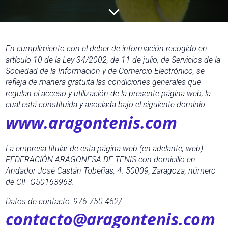
En cumplimiento con el deber de información recogido en
artículo 10 de la Ley 34/2002, de 11 de julio, de Servicios de la
Sociedad de la Información y de Comercio Electrónico, se
refleja de manera gratuita las condiciones generales que
regulan el acceso y utilización de la presente página web, la
cual está constituida y asociada bajo el siguiente dominio:
www.aragontenis.com
La empresa titular de esta página web (en adelante, web)
FEDERACIÓN ARAGONESA DE TENIS con domicilio en
Andador José Castán Tobeñas, 4. 50009, Zaragoza, número
de CIF
G50163963
.
Datos de contacto: 976 750 462/
contacto@aragontenis.com