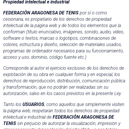
Propiedad intelectual e industrial
FEDERACIÓN ARAGONESA DE TENIS
por sí o como
cesionaria, es propietario de los derechos de propiedad
intelectual de la página web y de todos los elementos que la
conforman (título enunciativo, imágenes, sonido, audio, vídeo,
software o textos; marcas o logotipos, combinaciones de
colores, estructura y diseño, selección de materiales usados,
programas de ordenador necesarios para su funcionamiento,
acceso y uso, dominio, código fuente etc.)
Corresponde al autor el ejercicio exclusivo de los derechos de
explotación de su obra en cualquier forma y en especial, los
derechos de reproducción, distribución, comunicación pública
y transformación, que no podrán ser realizadas sin su
autorización, salvo en los casos previstos en la presente Ley.
Tanto los
USUARIOS
, como aquellos que simplemente visiten
la página web, respetaran todos los derechos de propiedad
intelectual e industrial de
FEDERACIÓN ARAGONESA DE
TENIS
sin perjuicio de autorizar la visualización, impresión y