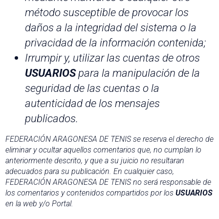
método susceptible de provocar los
daños a la integridad del sistema o la
privacidad de la información contenida;
Irrumpir y, utilizar las cuentas de otros
USUARIOS
para la manipulación de la
seguridad de las cuentas o la
autenticidad de los mensajes
publicados.
FEDERACIÓN ARAGONESA DE TENIS se reserva el derecho de
eliminar y ocultar aquellos comentarios que, no cumplan lo
anteriormente descrito, y que a su juicio no resultaran
adecuados para su publicación. En cualquier caso,
FEDERACIÓN ARAGONESA DE TENIS no será responsable de
los comentarios y contenidos compartidos por los
USUARIOS
en la web y/o Portal.