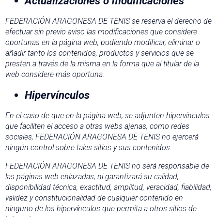
Actualizaciones o modificaciones
FEDERACIÓN ARAGONESA DE TENIS se reserva el derecho de
efectuar sin previo aviso las modificaciones que considere
oportunas en la página web, pudiendo modificar, eliminar o
añadir tanto los contenidos, productos y servicios que se
presten a través de la misma en la forma que al titular de la
web considere más oportuna.
Hipervínculos
En el caso de que en la página web, se adjunten hipervínculos
que faciliten el acceso a otras webs ajenas, como redes
sociales, FEDERACIÓN ARAGONESA DE TENIS no ejercerá
ningún control sobre tales sitios y sus contenidos.
FEDERACIÓN ARAGONESA DE TENIS no será responsable de
las páginas web enlazadas, ni garantizará su calidad,
disponibilidad técnica, exactitud, amplitud, veracidad, fiabilidad,
validez y constitucionalidad de cualquier contenido en
ninguno de los hipervínculos que permita a otros sitios de