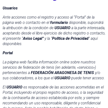
Usuarios
Ante acciones como el registro y acceso al “Portal” de la
página web o contacto en el
formulario
disponible, supondrá
la atribución de la condición de
USUARIO
a la parte interesada,
aceptando desde el libre ejercicio de dicho registro o contacto,
el presente “
Aviso Legal”
y la “
Política de Privacidad
” aquí
disponibles.
Portal
La página web facilita información online sobre nuestros
servicios de federación de tenis (en adelante, «servicios»)
pertenecientes a
FEDERACIÓN ARAGONESA DE TENIS
y/o
sus colaboradores, a los que el
USUARIO
puede tener acceso.
El
USUARIO
es responsable de las acciones acometidas en el
Portal, incluyendo el propio registro de acceso, o la seguridad
de la contraseña de acceso establecida por este, y siempre
recomendando un uso responsable, diligente y confidencial