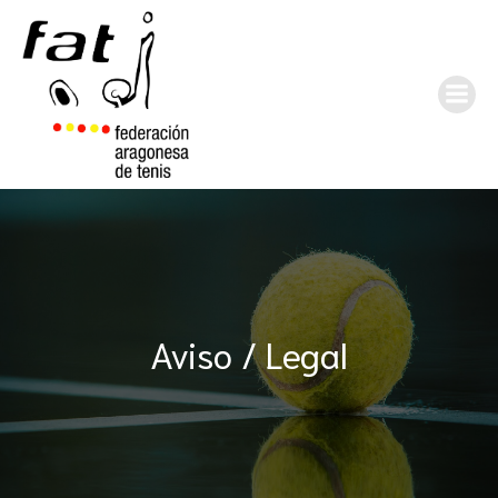
Aviso / Legal