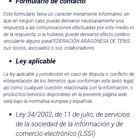
Formulario de contacto
Este formulario tiene un carácter meramente informativo sin
que en ningún caso pueda derivarse necesariamente una
respuesta a las comunicaciones efectuadas por este medio ni
de la respuesta, si la hubiese, puede derivarse efecto jurídico
vinculante alguno paraFEDERACIÓN ARAGONESA DE TENIS
sus socios, asociados o sus colaboradores.
Ley aplicable
La ley aplicable y jurisdicción en caso de disputa o conflicto de
interpretación de los términos que conforman este aviso legal,
así como cualquier cuestión relacionada con la información, o
productos/servicios disponibles en la presente página web
será bajo la normativa europea y española.
Ley 34/2002, de 11 de julio, de servicios
de la sociedad de la información y de
comercio electrónico (LSSI)