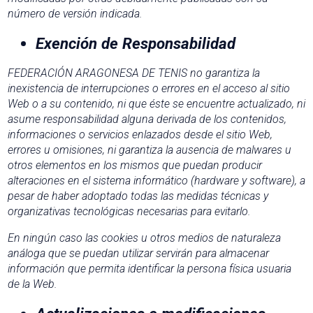
número de versión indicada.
Exención de Responsabilidad
FEDERACIÓN ARAGONESA DE TENIS no garantiza la
inexistencia de interrupciones o errores en el acceso al sitio
Web o a su contenido, ni que éste se encuentre actualizado, ni
asume responsabilidad alguna derivada de los contenidos,
informaciones o servicios enlazados desde el sitio Web,
errores u omisiones, ni garantiza la ausencia de malwares u
otros elementos en los mismos que puedan producir
alteraciones en el sistema informático (hardware y software), a
pesar de haber adoptado todas las medidas técnicas y
organizativas tecnológicas necesarias para evitarlo.
En ningún caso las cookies u otros medios de naturaleza
análoga que se puedan utilizar servirán para almacenar
información que permita identificar la persona física usuaria
de la Web.