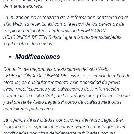
de manera expresa.
La utilización no autorizada de la información contenida en el
sitio Web, su reventa, así como la lesión de los derechos de
Propiedad Intelectual o Industrial de FEDERACIÓN
ARAGONESA DE TENIS dará lugar a las responsabilidades
legalmente establecidas.
Modificaciones
Con el fin de mejorar las prestaciones del sitio Web,
FEDERACIÓN ARAGONESA DE TENIS se reserva la facultad de
efectuar, en cualquier momento y sin necesidad de previo
aviso, modificaciones y actualizaciones de la información
contenida en el sitio Web, de la configuración y diseño de éste
y del presente Aviso Legal, así como de cualesquiera otras
condiciones particulares.
La vigencia de las citadas condiciones del Aviso Legal irá en
función de su exposición y estarán vigentes hasta que sean
modificadas por otras debidamente publicadas con su