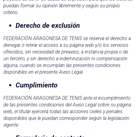
puedan formar su opinión libremente y según su propio
criterio.
Derecho de exclusión
FEDERACIÓN ARAGONESA DE TENIS se reserva el derecho a
denegar o retirar el acceso a su página web y/o los servicios
ofrecidos, sin necesidad de preaviso, a instancia propia o de
un tercero, y sin derecho a indemnización ni compensación
alguna, cuando se incumplan las presentes condiciones
disponibles en el presente Aviso Legal.
Cumplimiento
FEDERACIÓN ARAGONESA DE TENIS ante el incumplimiento
de las presentes condiciones del Aviso Legal sobre su página
web, el titular ejercerá todas las acciones civiles y penales
disponibles que le puedan corresponder según la legislación
vigente.