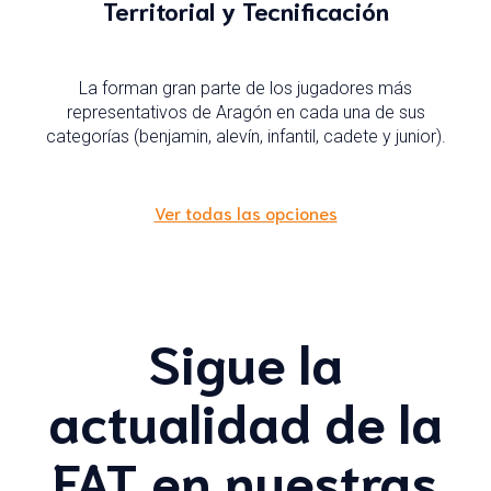
Territorial y Tecnificación
La forman gran parte de los jugadores más
representativos de Aragón en cada una de sus
categorías (benjamin, alevín, infantil, cadete y junior).
Ver todas las opciones
Sigue la
actualidad de la
FAT en nuestras