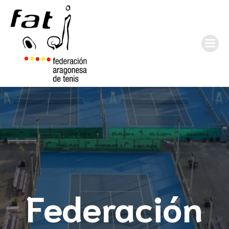
Federación