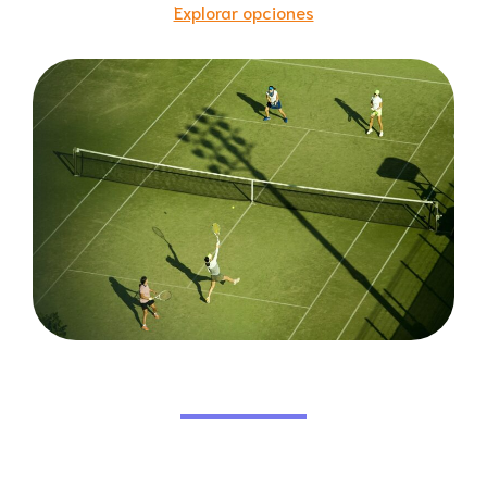
Explorar opciones