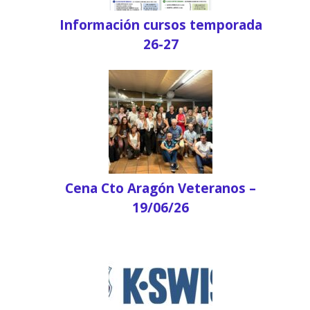
Información cursos temporada
26-27
Cena Cto Aragón Veteranos –
19/06/26