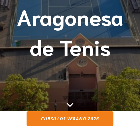
Aragonesa
de Tenis
CURSILLOS
VERANO 2026