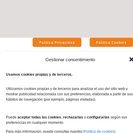
Politica Privacidad
Politica Cookies
Gestionar consentimiento
Aviso Legal
Usamos cookies propias y de terceros.
Utilizamos cookies propias y de terceros para analizar el uso del sitio web y
mostrar publicidad relacionada con sus preferencias, elaborada a partir de sus
hábitos de navegación (por ejemplo, páginas visitadas).
Puede
aceptar todas las cookies
,
rechazarlas
o
configurarlas
según sus
preferencias en cualquier momento.
Para más información, puede consultar nuestra
[Política de cookies]
.