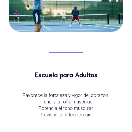
Escuela para Adultos
Favorece la fortaleza y vigor del corazon.
Frena la atrofia muscular.
Potencia el tono muscular.
Previene la osteoporosis.