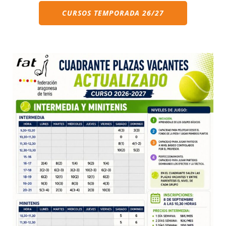
CURSOS TEMPORADA 26/27