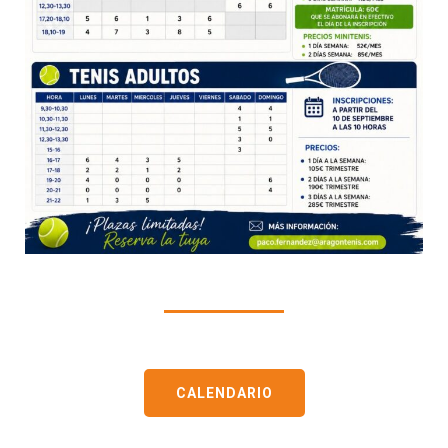
CALENDARIO