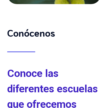
Conócenos
Conoce las
diferentes escuelas
que ofrecemos