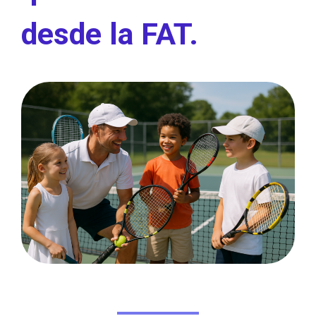
desde la FAT.