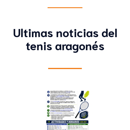
Ultimas noticias del
tenis aragonés