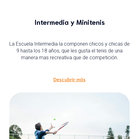
Intermedia y Minitenis
La Escuela Intermedia la componen chicos y chicas de
9 hasta los 18 años, que les gusta el tenis de una
manera mas recreativa que de competición.
Descubrir más