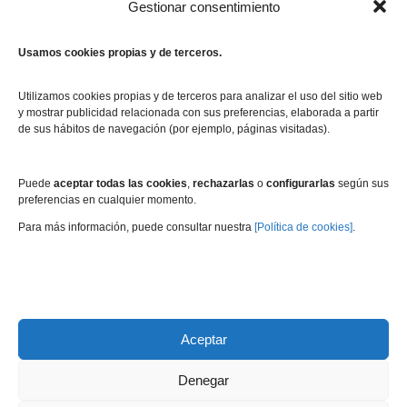
Gestionar consentimiento
Usamos cookies propias y de terceros.
Utilizamos cookies propias y de terceros para analizar el uso del sitio web
y mostrar publicidad relacionada con sus preferencias, elaborada a partir
de sus hábitos de navegación (por ejemplo, páginas visitadas).
Puede
aceptar todas las cookies
,
rechazarlas
o
configurarlas
según sus
preferencias en cualquier momento.
Para más información, puede consultar nuestra
[Política de cookies]
.
Aceptar
Denegar