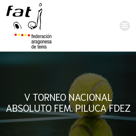
V TORNEO NACIONAL
ABSOLUTO FEM. PILUCA FDEZ