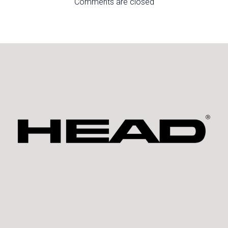
Comments are closed