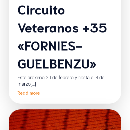
Circuito
Veteranos +35
«FORNIES-
GUELBENZU»
Este próximo 20 de febrero y hasta el 8 de
marzo[…]
Read more