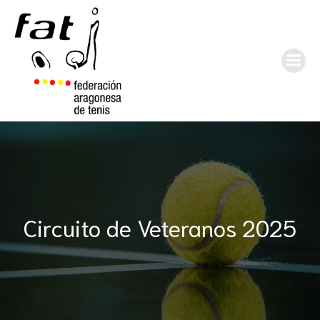
Circuito de Veteranos 2025