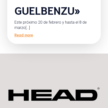
GUELBENZU»
Este próximo 20 de febrero y hasta el 8 de
marzo[…]
Read more