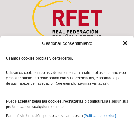
Gestionar consentimiento
Usamos cookies propias y de terceros.
Utilizamos cookies propias y de terceros para analizar el uso del sitio web
y mostrar publicidad relacionada con sus preferencias, elaborada a partir
de sus hábitos de navegación (por ejemplo, páginas visitadas).
Puede
aceptar todas las cookies
,
rechazarlas
o
configurarlas
según sus
preferencias en cualquier momento.
Para más información, puede consultar nuestra
[Política de cookies]
.