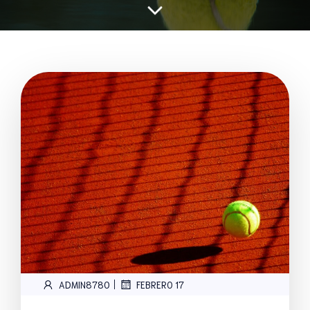
|
ADMIN8780
FEBRERO 17