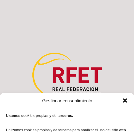
Gestionar consentimiento
Usamos cookies propias y de terceros.
Utilizamos cookies propias y de terceros para analizar el uso del sitio web