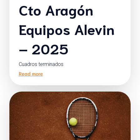
Cto Aragón
Equipos Alevin
– 2025
Cuadros terminados
Read more