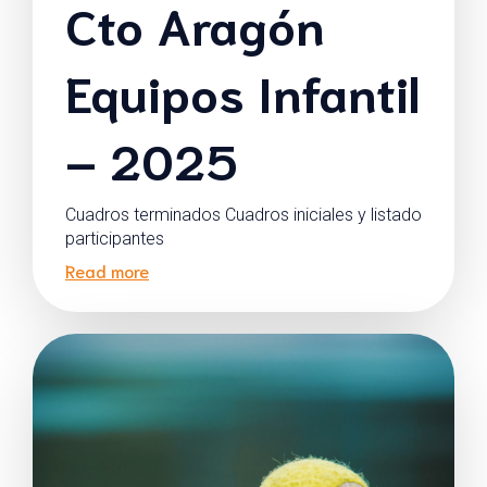
Cto Aragón
Equipos Infantil
– 2025
Cuadros terminados Cuadros iniciales y listado
participantes
Read more