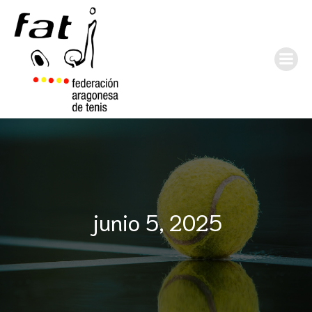
junio 5, 2025